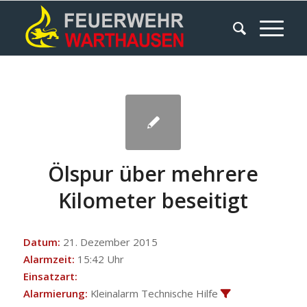
Ölspur über mehrere
Kilometer beseitigt
Datum:
21. Dezember 2015
Alarmzeit:
15:42 Uhr
Einsatzart:
Alarmierung:
Kleinalarm Technische Hilfe