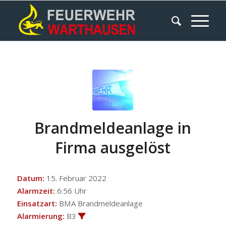
Brandmeldeanlage in
Firma ausgelöst
Datum:
15. Februar 2022
Alarmzeit:
6:56 Uhr
Einsatzart:
BMA Brandmeldeanlage
Alarmierung:
B3